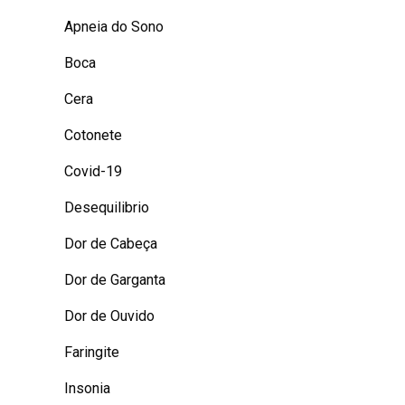
Apneia do Sono
Boca
Cera
Cotonete
Covid-19
Desequilibrio
Dor de Cabeça
Dor de Garganta
Dor de Ouvido
Faringite
Insonia