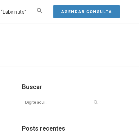
“Labirintite”
AGENDAR CONSULTA
Buscar
Posts recentes