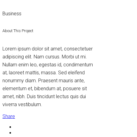
Business
About This Project
Lorem ipsum dolor sit amet, consectetuer
adipiscing elit. Nam cursus. Morbi ut mi.
Nullam enim leo, egestas id, condimentum
at, laoreet mattis, massa. Sed eleifend
nonummy diam. Praesent mauris ante,
elementum et, bibendum at, posuere sit
amet, nibh. Duis tincidunt lectus quis dui
viverra vestibulum.
Share