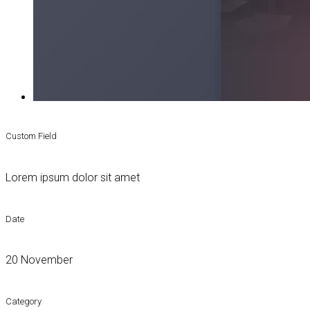
Custom Field
Lorem ipsum dolor sit amet
Date
20 November
Category