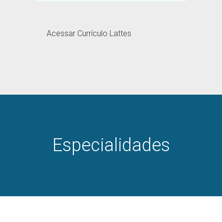
Acessar Currículo Lattes
Especialidades