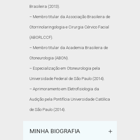
Brasileira (2013).
– Membro titular da Associação Brasileira de
Otorrinolaringologia e Cirurgia Cérvico Facial
(ABORLCCF).
– Membro titular da Academia Brasileira de
Otoneurologia (ABON).
– Especialização em Otoneurologia pela
Universidade Federal de São Paulo (2014).
– Aprimoramento em Eletrofisiologia da
Audição pela Pontifícia Universidade Católica
de São Paulo (2014).
MINHA BIOGRAFIA