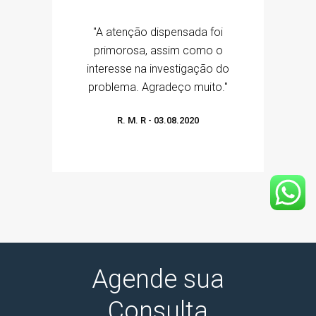
"A atenção dispensada foi
primorosa, assim como o
interesse na investigação do
problema. Agradeço muito."
R. M. R
-
03.08.2020
Agende sua
Consulta