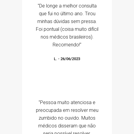
"De longe a melhor consulta
que fui no último ano. Tirou
minhas dúvidas sem pressa.
Foi pontual (coisa muito difícil
nos médicos brasileiros).
Recomendo!"
L.
-
26/06/2023
"Pessoa muito atenciosa e
preocupada em resolver meu
zumbido no ouvido. Muitos
médicos disseram que não
seria possível resolver.