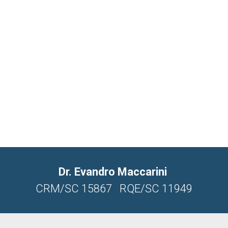
Dr. Evandro Maccarini
CRM/SC 15867 RQE/SC 11949