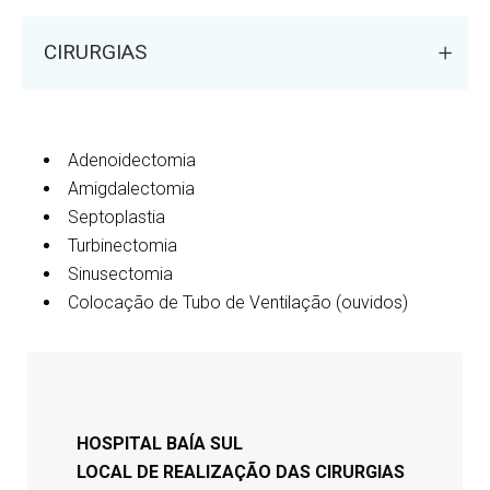
CIRURGIAS
Adenoidectomia
Amigdalectomia
Septoplastia
Turbinectomia
Sinusectomia
Colocação de Tubo de Ventilação (ouvidos)
HOSPITAL BAÍA SUL
LOCAL DE REALIZAÇÃO DAS CIRURGIAS