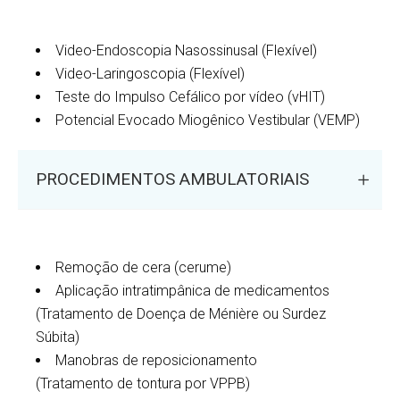
Video-Endoscopia Nasossinusal (Flexível)
Video-Laringoscopia (Flexível)
Teste do Impulso Cefálico por vídeo (vHIT)
Potencial Evocado Miogênico Vestibular (VEMP)
PROCEDIMENTOS AMBULATORIAIS
Remoção de cera (cerume)
Aplicação intratimpânica de medicamentos
(Tratamento de Doença de Ménière ou Surdez
Súbita)
Manobras de reposicionamento
(Tratamento de tontura por VPPB)