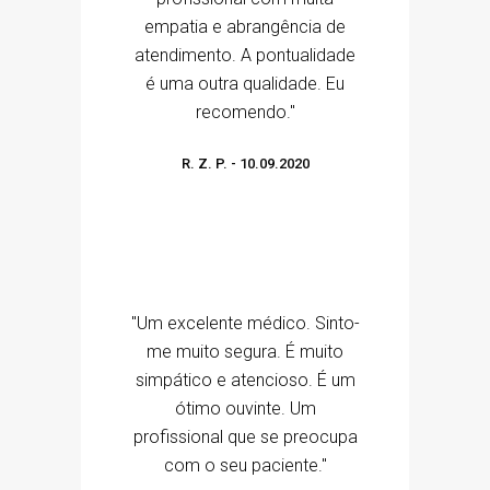
empatia e abrangência de
atendimento. A pontualidade
é uma outra qualidade. Eu
recomendo."
R. Z. P.
-
10.09.2020
"Um excelente médico. Sinto-
me muito segura. É muito
simpático e atencioso. É um
ótimo ouvinte. Um
profissional que se preocupa
com o seu paciente."