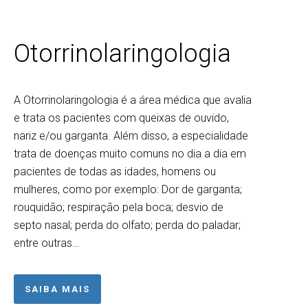
Otorrinolaringologia
A Otorrinolaringologia é a área médica que avalia
e trata os pacientes com queixas de ouvido,
nariz e/ou garganta. Além disso, a especialidade
trata de doenças muito comuns no dia a dia em
pacientes de todas as idades, homens ou
mulheres, como por exemplo: Dor de garganta;
rouquidão; respiração pela boca; desvio de
septo nasal; perda do olfato; perda do paladar;
entre outras…
SAIBA MAIS