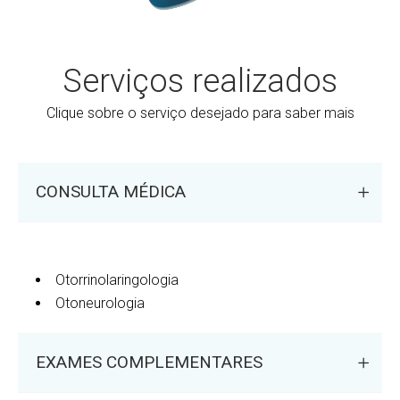
Serviços realizados
Clique sobre o serviço desejado para saber mais
CONSULTA MÉDICA
Otorrinolaringologia
Otoneurologia
EXAMES COMPLEMENTARES