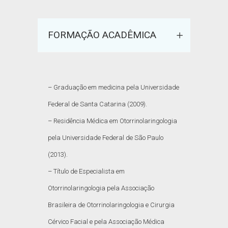
FORMAÇÃO ACADÊMICA
– Graduação em medicina pela Universidade
Federal de Santa Catarina (2009).
– Residência Médica em Otorrinolaringologia
pela Universidade Federal de São Paulo
(2013).
– Título de Especialista em
Otorrinolaringologia pela Associação
Brasileira de Otorrinolaringologia e Cirurgia
Cérvico Facial e pela Associação Médica