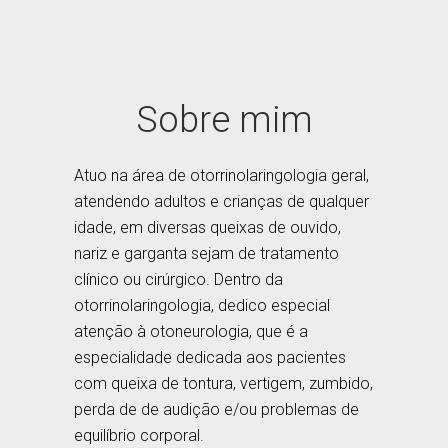
Sobre mim
Atuo na área de otorrinolaringologia geral,
atendendo adultos e crianças de qualquer
idade, em diversas queixas de ouvido,
nariz e garganta sejam de tratamento
clínico ou cirúrgico.​​ Dentro da
otorrinolaringologia, dedico especial
atenção à otoneurologia, que é a
especialidade dedicada aos pacientes
com queixa de tontura, vertigem, zumbido,
perda de de audição e/ou problemas de
equilíbrio corporal.