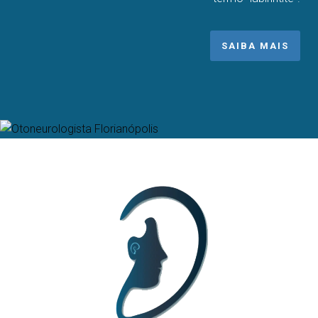
SAIBA MAIS