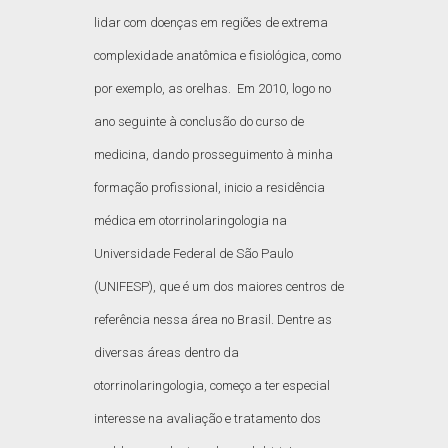
lidar com doenças em regiões de extrema
complexidade anatômica e fisiológica, como
por exemplo, as orelhas. Em 2010, logo no
ano seguinte à conclusão do curso de
medicina, dando prosseguimento à minha
formação profissional, inicio a residência
médica em otorrinolaringologia na
Universidade Federal de São Paulo
(UNIFESP), que é um dos maiores centros de
referência nessa área no Brasil. Dentre as
diversas áreas dentro da
otorrinolaringologia, começo a ter especial
interesse na avaliação e tratamento dos