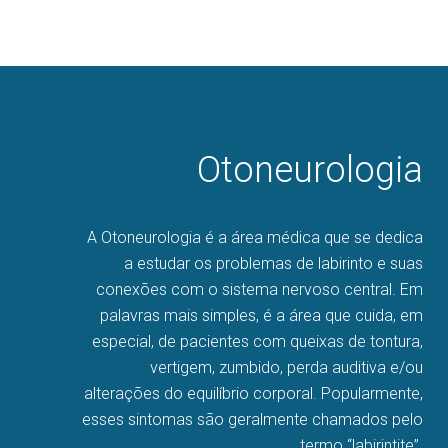
Otoneurologia
A Otoneurologia​ é a área médica que se dedica
a estudar os problemas de labirinto e suas
conexões com o sistema nervoso central. Em
palavras mais simples, é a área que cuida, em
especial, de pacientes com queixas de tontura,
vertigem, zumbido, perda auditiva e/ou
alterações do equilíbrio corporal. Popularmente,
esses sintomas são geralmente chamados pelo
termo “labirintite”.