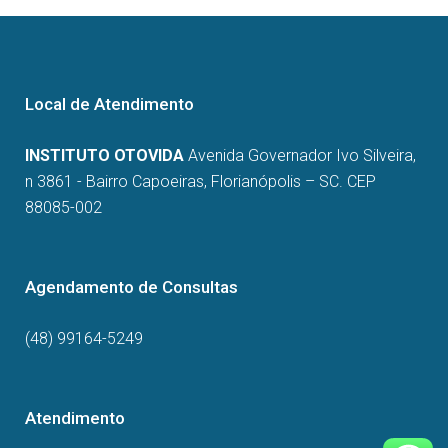
Local de Atendimento
INSTITUTO OTOVIDA
Avenida Governador Ivo Silveira,
n 3861 - Bairro Capoeiras, Florianópolis – SC. CEP
88085-002
Agendamento de Consultas
(48) 99164-5249
Atendimento